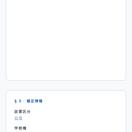
§ 3 · 補足情報
設置区分
公立
学校種